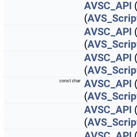
AVSC_API
(
AVS_Scrip
AVSC_API
(
(
AVS_Scrip
AVSC_API
(
(
AVS_Scrip
AVSC_API
(
const char
(
AVS_Scrip
AVSC_API
(
AVS_Scrip
AVSC_API