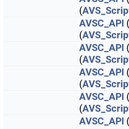
(
AVS_Scrip
AVSC_API
(
AVS_Scrip
AVSC_API
(
AVS_Scrip
AVSC_API
(
AVS_Scrip
AVSC_API
(
AVS_Scrip
AVSC_API