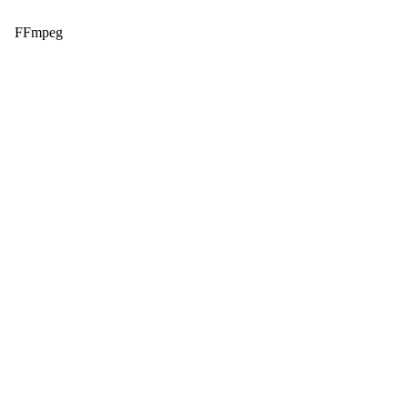
FFmpeg