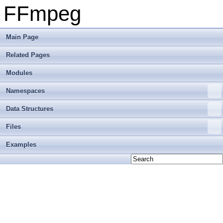
FFmpeg
Main Page
Related Pages
Modules
Namespaces
Data Structures
Files
Examples