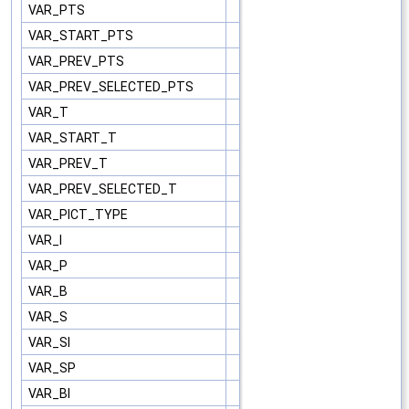
VAR_PTS
VAR_START_PTS
VAR_PREV_PTS
VAR_PREV_SELECTED_PTS
VAR_T
VAR_START_T
VAR_PREV_T
VAR_PREV_SELECTED_T
VAR_PICT_TYPE
VAR_I
VAR_P
VAR_B
VAR_S
VAR_SI
VAR_SP
VAR_BI