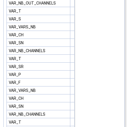
VAR_NB_OUT_CHANNELS
VAR_T
VAR_S
VAR_VARS_NB
VAR_CH
VAR_SN
VAR_NB_CHANNELS
VAR_T
VAR_SR
VAR_P
VAR_F
VAR_VARS_NB
VAR_CH
VAR_SN
VAR_NB_CHANNELS
VAR_T