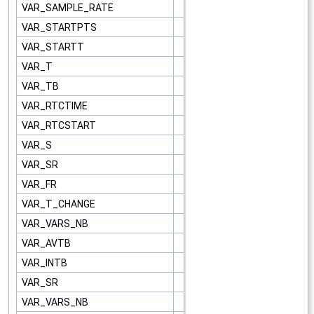
VAR_SAMPLE_RATE
VAR_STARTPTS
VAR_STARTT
VAR_T
VAR_TB
VAR_RTCTIME
VAR_RTCSTART
VAR_S
VAR_SR
VAR_FR
VAR_T_CHANGE
VAR_VARS_NB
VAR_AVTB
VAR_INTB
VAR_SR
VAR_VARS_NB