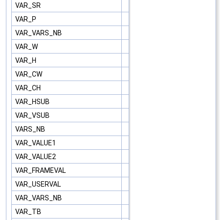
VAR_SR
VAR_P
VAR_VARS_NB
VAR_W
VAR_H
VAR_CW
VAR_CH
VAR_HSUB
VAR_VSUB
VARS_NB
VAR_VALUE1
VAR_VALUE2
VAR_FRAMEVAL
VAR_USERVAL
VAR_VARS_NB
VAR_TB