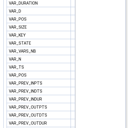
VAR_DURATION
VAR_D
VAR_POS
VAR_SIZE
VAR_KEY
VAR_STATE
VAR_VARS_NB
VAR_N
VAR_TS
VAR_POS
VAR_PREV_INPTS
VAR_PREV_INDTS
VAR_PREV_INDUR
VAR_PREV_OUTPTS
VAR_PREV_OUTDTS
VAR_PREV_OUTDUR