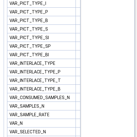
VAR_PICT_TYPE_I
VAR_PICT_TYPE_P
VAR_PICT_TYPE_B
VAR_PICT_TYPE_S
VAR_PICT_TYPE_SI
VAR_PICT_TYPE_SP
VAR_PICT_TYPE_BI
VAR_INTERLACE_TYPE
VAR_INTERLACE_TYPE_P
VAR_INTERLACE_TYPE_T
VAR_INTERLACE_TYPE_B
VAR_CONSUMED_SAMPLES_N
VAR_SAMPLES_N
VAR_SAMPLE_RATE
VAR_N
VAR_SELECTED_N