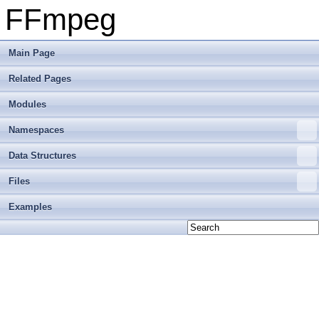
FFmpeg
Main Page
Related Pages
Modules
Namespaces
Data Structures
Files
Examples