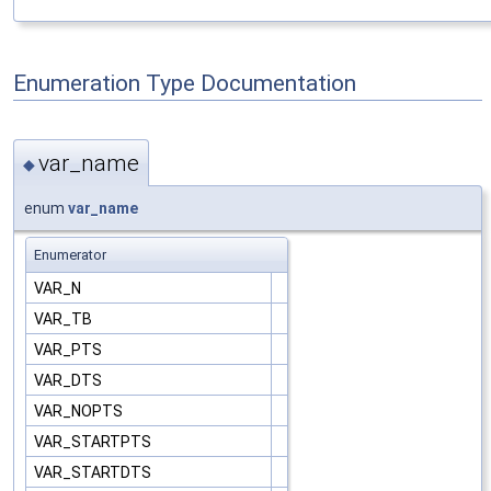
Enumeration Type Documentation
var_name
◆
enum
var_name
Enumerator
VAR_N
VAR_TB
VAR_PTS
VAR_DTS
VAR_NOPTS
VAR_STARTPTS
VAR_STARTDTS