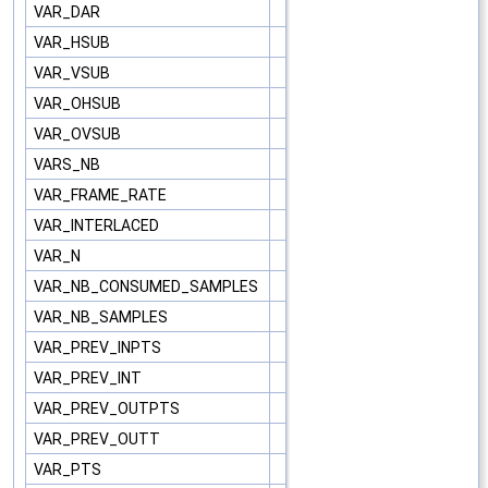
VAR_DAR
VAR_HSUB
VAR_VSUB
VAR_OHSUB
VAR_OVSUB
VARS_NB
VAR_FRAME_RATE
VAR_INTERLACED
VAR_N
VAR_NB_CONSUMED_SAMPLES
VAR_NB_SAMPLES
VAR_PREV_INPTS
VAR_PREV_INT
VAR_PREV_OUTPTS
VAR_PREV_OUTT
VAR_PTS