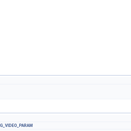
AG_VIDEO_PARAM