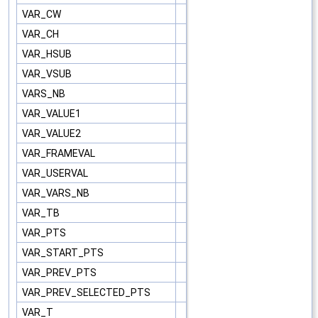
VAR_CW
VAR_CH
VAR_HSUB
VAR_VSUB
VARS_NB
VAR_VALUE1
VAR_VALUE2
VAR_FRAMEVAL
VAR_USERVAL
VAR_VARS_NB
VAR_TB
VAR_PTS
VAR_START_PTS
VAR_PREV_PTS
VAR_PREV_SELECTED_PTS
VAR_T