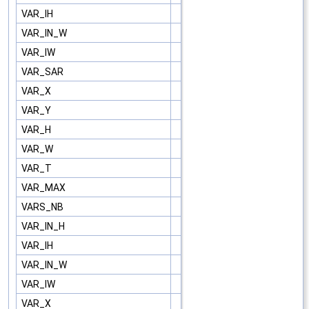
VAR_IH
VAR_IN_W
VAR_IW
VAR_SAR
VAR_X
VAR_Y
VAR_H
VAR_W
VAR_T
VAR_MAX
VARS_NB
VAR_IN_H
VAR_IH
VAR_IN_W
VAR_IW
VAR_X