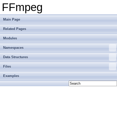
FFmpeg
Main Page
Related Pages
Modules
Namespaces
Data Structures
Files
Examples