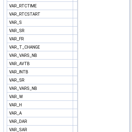
VAR_RTCTIME
VAR_RTCSTART
VAR_S
VAR_SR
VAR_FR
VAR_T_CHANGE
VAR_VARS_NB
VAR_AVTB
VAR_INTB
VAR_SR
VAR_VARS_NB
VAR_W
VAR_H
VAR_A
VAR_DAR
VAR_SAR