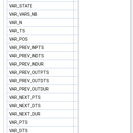
VAR_STATE
VAR_VARS_NB
VAR_N
VAR_TS
VAR_POS
VAR_PREV_INPTS
VAR_PREV_INDTS
VAR_PREV_INDUR
VAR_PREV_OUTPTS
VAR_PREV_OUTDTS
VAR_PREV_OUTDUR
VAR_NEXT_PTS
VAR_NEXT_DTS
VAR_NEXT_DUR
VAR_PTS
VAR_DTS