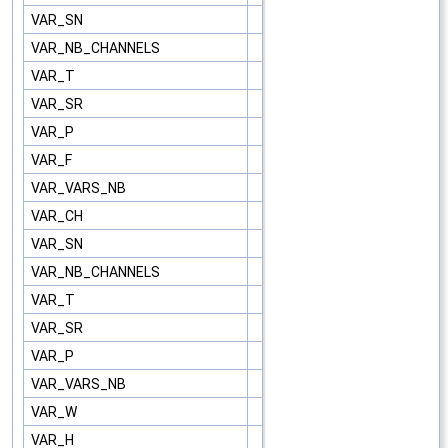
VAR_SN
VAR_NB_CHANNELS
VAR_T
VAR_SR
VAR_P
VAR_F
VAR_VARS_NB
VAR_CH
VAR_SN
VAR_NB_CHANNELS
VAR_T
VAR_SR
VAR_P
VAR_VARS_NB
VAR_W
VAR_H