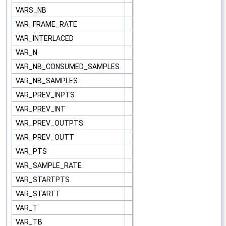
VARS_NB
VAR_FRAME_RATE
VAR_INTERLACED
VAR_N
VAR_NB_CONSUMED_SAMPLES
VAR_NB_SAMPLES
VAR_PREV_INPTS
VAR_PREV_INT
VAR_PREV_OUTPTS
VAR_PREV_OUTT
VAR_PTS
VAR_SAMPLE_RATE
VAR_STARTPTS
VAR_STARTT
VAR_T
VAR_TB