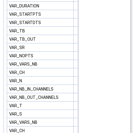
VAR_DURATION
VAR_STARTPTS
VAR_STARTDTS
VAR_TB
VAR_TB_OUT
VAR_SR
VAR_NOPTS
VAR_VARS_NB
VAR_CH
VAR_N
VAR_NB_IN_CHANNELS
VAR_NB_OUT_CHANNELS
VAR_T
VAR_S
VAR_VARS_NB
VAR_CH