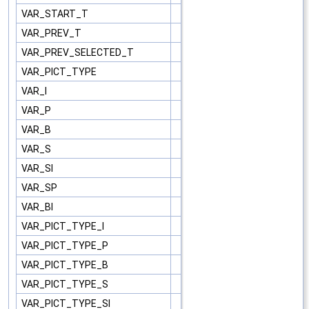
VAR_START_T
VAR_PREV_T
VAR_PREV_SELECTED_T
VAR_PICT_TYPE
VAR_I
VAR_P
VAR_B
VAR_S
VAR_SI
VAR_SP
VAR_BI
VAR_PICT_TYPE_I
VAR_PICT_TYPE_P
VAR_PICT_TYPE_B
VAR_PICT_TYPE_S
VAR_PICT_TYPE_SI