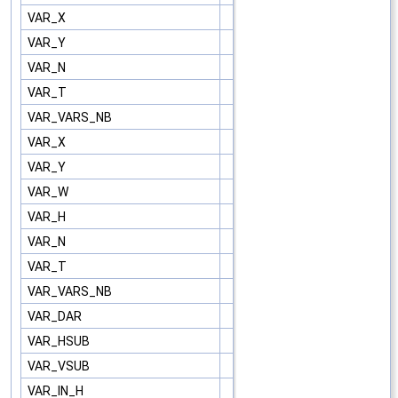
VAR_X
VAR_Y
VAR_N
VAR_T
VAR_VARS_NB
VAR_X
VAR_Y
VAR_W
VAR_H
VAR_N
VAR_T
VAR_VARS_NB
VAR_DAR
VAR_HSUB
VAR_VSUB
VAR_IN_H