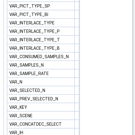
VAR_PICT_TYPE_SP
VAR_PICT_TYPE_BI
VAR_INTERLACE_TYPE
VAR_INTERLACE_TYPE_P
VAR_INTERLACE_TYPE_T
VAR_INTERLACE_TYPE_B
VAR_CONSUMED_SAMPLES_N
VAR_SAMPLES_N
VAR_SAMPLE_RATE
VAR_N
VAR_SELECTED_N
VAR_PREV_SELECTED_N
VAR_KEY
VAR_SCENE
VAR_CONCATDEC_SELECT
VAR_IH