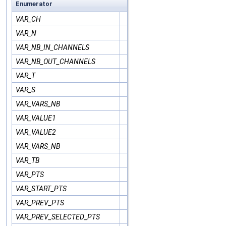
Enumerator
VAR_CH
VAR_N
VAR_NB_IN_CHANNELS
VAR_NB_OUT_CHANNELS
VAR_T
VAR_S
VAR_VARS_NB
VAR_VALUE1
VAR_VALUE2
VAR_VARS_NB
VAR_TB
VAR_PTS
VAR_START_PTS
VAR_PREV_PTS
VAR_PREV_SELECTED_PTS