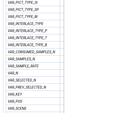
VAR_PICT_TYPE_SI
VAR_PICT_TYPE_SP
VAR_PICT_TYPE_BI
VAR_INTERLACE_TYPE
VAR_INTERLACE_TYPE_P
VAR_INTERLACE_TYPE_T
VAR_INTERLACE_TYPE_B
VAR_CONSUMED_SAMPLES_N
VAR_SAMPLES_N
VAR_SAMPLE_RATE
VAR_N
VAR_SELECTED_N
VAR_PREV_SELECTED_N
VAR_KEY
VAR_POS
VAR_SCENE