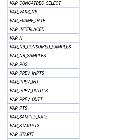
VAR_CONCATDEC_SELECT
VAR_VARS_NB
VAR_FRAME_RATE
VAR_INTERLACED
VAR_N
VAR_NB_CONSUMED_SAMPLES
VAR_NB_SAMPLES
VAR_POS
VAR_PREV_INPTS
VAR_PREV_INT
VAR_PREV_OUTPTS
VAR_PREV_OUTT
VAR_PTS
VAR_SAMPLE_RATE
VAR_STARTPTS
VAR_STARTT