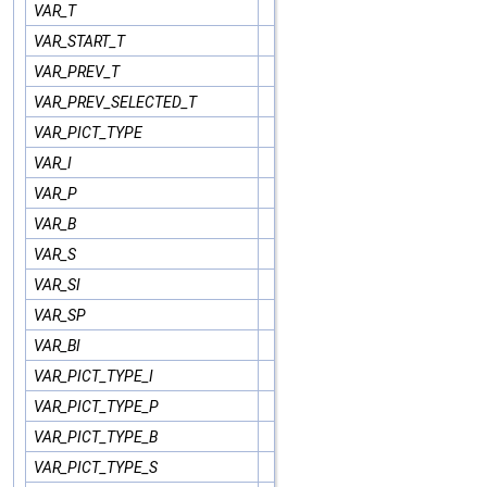
VAR_T
VAR_START_T
VAR_PREV_T
VAR_PREV_SELECTED_T
VAR_PICT_TYPE
VAR_I
VAR_P
VAR_B
VAR_S
VAR_SI
VAR_SP
VAR_BI
VAR_PICT_TYPE_I
VAR_PICT_TYPE_P
VAR_PICT_TYPE_B
VAR_PICT_TYPE_S