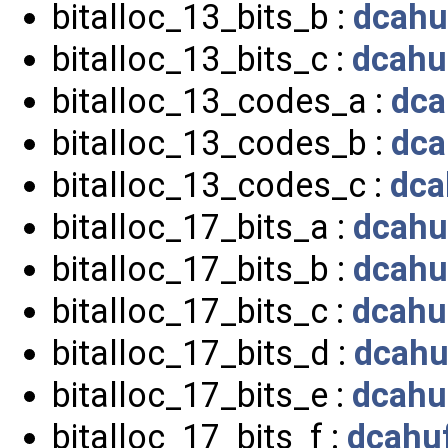
bitalloc_13_bits_b :
dcahu
bitalloc_13_bits_c :
dcahu
bitalloc_13_codes_a :
dca
bitalloc_13_codes_b :
dca
bitalloc_13_codes_c :
dca
bitalloc_17_bits_a :
dcahu
bitalloc_17_bits_b :
dcahu
bitalloc_17_bits_c :
dcahu
bitalloc_17_bits_d :
dcahu
bitalloc_17_bits_e :
dcahu
bitalloc_17_bits_f :
dcahuf