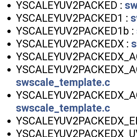
YSCALEYUV2PACKED :
sw
YSCALEYUV2PACKED1 :
s
YSCALEYUV2PACKED1b :
YSCALEYUV2PACKEDX :
s
YSCALEYUV2PACKEDX_A
YSCALEYUV2PACKEDX_A
swscale_template.c
YSCALEYUV2PACKEDX_AC
swscale_template.c
YSCALEYUV2PACKEDX_E
YSCALEYUV2PACKEDX_U